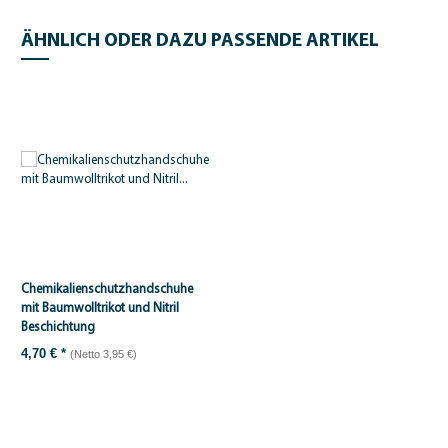
ÄHNLICH ODER DAZU PASSENDE ARTIKEL
Chemikalienschutzhandschuhe
mit Baumwolltrikot und Nitril
Beschichtung
4,70 €
*
(Netto 3,95 €)