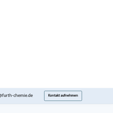
@furth-chemie.de
Kontakt aufnehmen