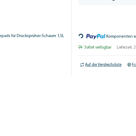
Loading...
Komponenten we
Sofort verfügbar
Lieferzeit:
2
Auf die Vergleichsliste
Fr